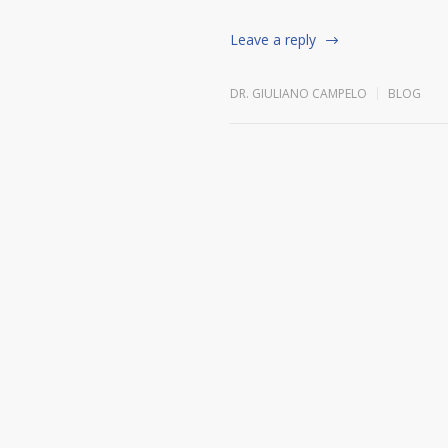
Leave a reply
DR. GIULIANO CAMPELO
BLOG