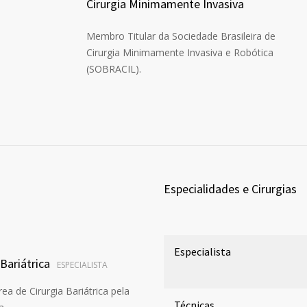
Cirurgia Minimamente Invasiva
Membro Titular da Sociedade Brasileira de
Cirurgia Minimamente Invasiva e Robótica
(SOBRACIL).
Especialidades e Cirurgias
Especialista
Bariátrica
ESPECIALISTA
ea de Cirurgia Bariátrica pela
Técnicas