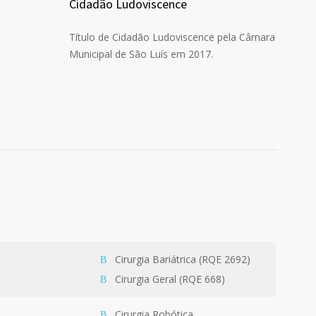
Cidadão Ludoviscence
Título de Cidadão Ludoviscence pela Câmara
Municipal de São Luís em 2017.
Cirurgia Bariátrica (RQE 2692)
Cirurgia Geral (RQE 668)
Cirurgia Robótica