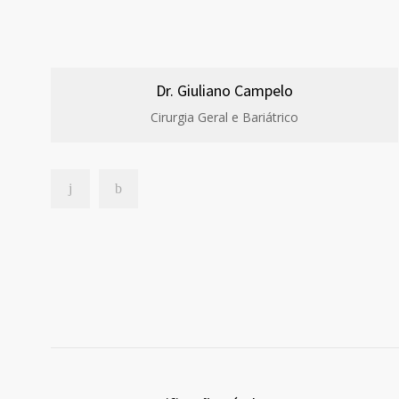
Dr. Giuliano Campelo
Cirurgia Geral e Bariátrico