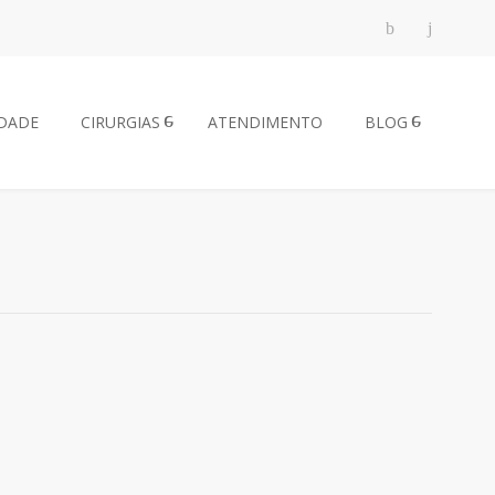
DADE
CIRURGIAS
ATENDIMENTO
BLOG