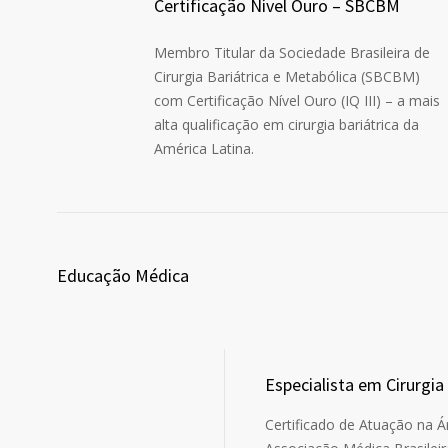
Certificação Nível Ouro – SBCBM
Membro Titular da Sociedade Brasileira de
Cirurgia Bariátrica e Metabólica (SBCBM)
com Certificação Nível Ouro (IQ III) – a mais
alta qualificação em cirurgia bariátrica da
América Latina.
Educação Médica
Especialista em Cirurgia 
Certificado de Atuação na Ár