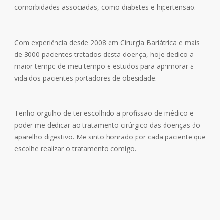
comorbidades associadas, como diabetes e hipertensão.
Com experiência desde 2008 em Cirurgia Bariátrica e mais
de 3000 pacientes tratados desta doença, hoje dedico a
maior tempo de meu tempo e estudos para aprimorar a
vida dos pacientes portadores de obesidade.
Tenho orgulho de ter escolhido a profissão de médico e
poder me dedicar ao tratamento cirúrgico das doenças do
aparelho digestivo. Me sinto honrado por cada paciente que
escolhe realizar o tratamento comigo.