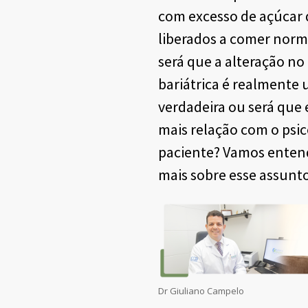
com excesso de açúcar 
liberados a comer nor
será que a alteração no
bariátrica é realmente
verdadeira ou será que
mais relação com o psic
paciente? Vamos ente
mais sobre esse assunto
Dr Giuliano Campelo